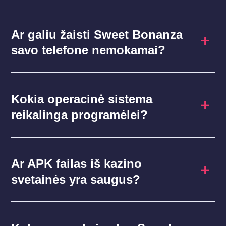
Ar galiu žaisti Sweet Bonanza
savo telefone nemokamai?
Kokia operacinė sistema
reikalinga programėlei?
Ar APK failas iš kazino
svetainės yra saugus?