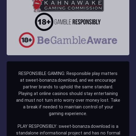
RESPONSIBLE GAMING: Responsible play matters
at sweet-bonanza.download, and we encourage
partner brands to uphold the same standard.
Playing at online casinos should stay entertaining
and must not turn into worry over money lost. Take
a break if needed to maintain control of your
gaming experience.
PLAY RESPONSIBLY: sweet-bonanza.download is a
standalone informational project and has no formal